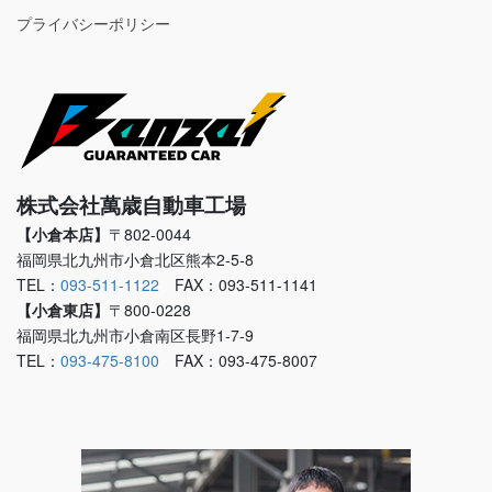
プライバシーポリシー
株式会社萬歳自動車工場
【小倉本店】
〒802-0044
福岡県北九州市小倉北区熊本2-5-8
TEL：
093-511-1122
FAX：093-511-1141
【小倉東店】
〒800-0228
福岡県北九州市小倉南区長野1-7-9
TEL：
093-475-8100
FAX：093-475-8007