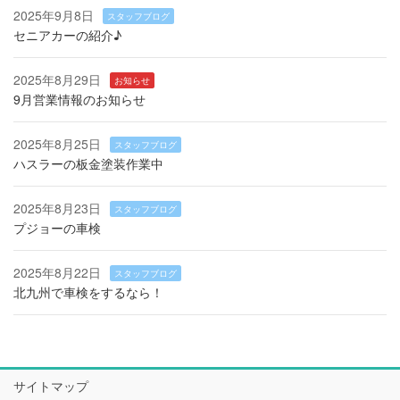
2025年9月8日
スタッフブログ
セニアカーの紹介♪
2025年8月29日
お知らせ
9月営業情報のお知らせ
2025年8月25日
スタッフブログ
ハスラーの板金塗装作業中
2025年8月23日
スタッフブログ
プジョーの車検
2025年8月22日
スタッフブログ
北九州で車検をするなら！
サイトマップ