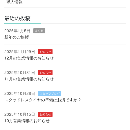
求人情報
最近の投稿
2026年1月5日
未分類
新年のご挨拶
2025年11月29日
お知らせ
12月の営業情報のお知らせ
2025年10月31日
お知らせ
11月の営業情報のお知らせ
2025年10月28日
スタッフブログ
スタッドレスタイヤの準備はお済ですか？
2025年10月15日
お知らせ
10月営業情報のお知らせ