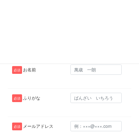
メールでのお問い合わせ
7
お名前
必須
ふりがな
必須
メールアドレス
必須