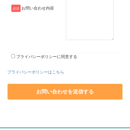
お問い合わせ内容
必須
プライバシーポリシーに同意する
プライバシーポリシーはこちら