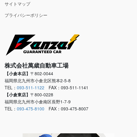
サイトマップ
プライバシーポリシー
株式会社萬歳自動車工場
【小倉本店】
〒802-0044
福岡県北九州市小倉北区熊本2-5-8
TEL：
093-511-1122
FAX：093-511-1141
【小倉東店】
〒800-0228
福岡県北九州市小倉南区長野1-7-9
TEL：
093-475-8100
FAX：093-475-8007