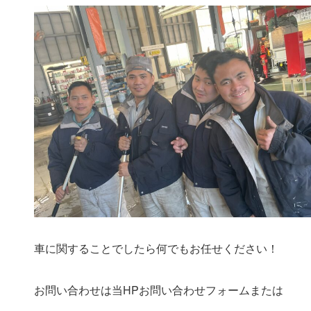
車に関することでしたら何でもお任せください！
お問い合わせは当HPお問い合わせフォームまたは