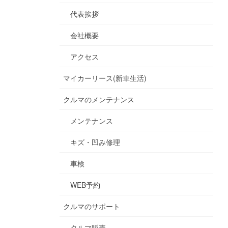
代表挨拶
会社概要
アクセス
マイカーリース(新車生活)
クルマのメンテナンス
メンテナンス
キズ・凹み修理
車検
WEB予約
クルマのサポート
クルマ販売