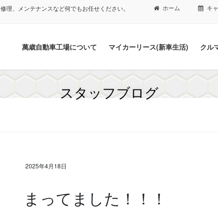
ホーム
キ
、修理、メンテナンスなど何でもお任せください。
萬歳自動車工場について
マイカーリース(新車生活)
クル
スタッフブログ
2025年4月18日
まってました！！！