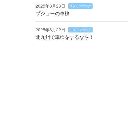
2025年8月23日
スタッフブログ
プジョーの車検
2025年8月22日
スタッフブログ
北九州で車検をするなら！