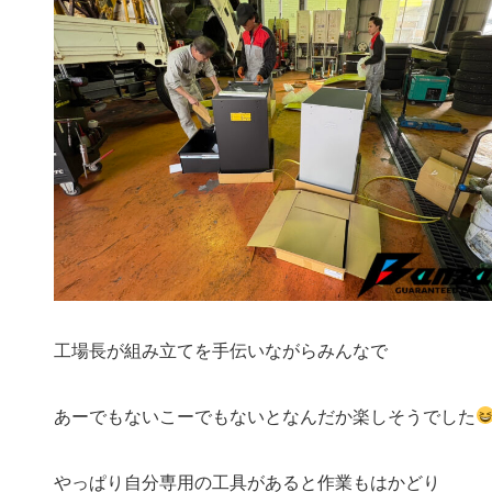
工場長が組み立てを手伝いながらみんなで
あーでもないこーでもないとなんだか楽しそうでした
やっぱり自分専用の工具があると作業もはかどり