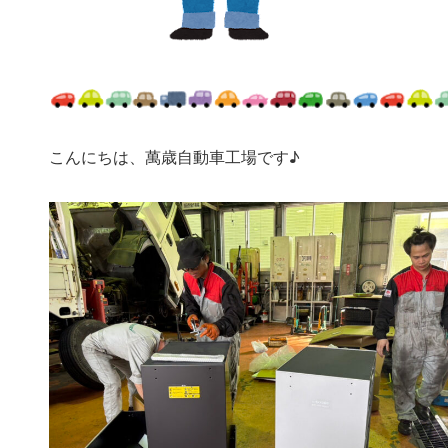
こんにちは、萬歳自動車工場です♪