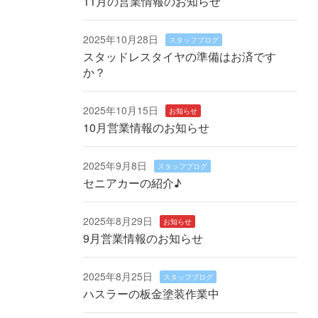
11月の営業情報のお知らせ
2025年10月28日
スタッフブログ
スタッドレスタイヤの準備はお済です
か？
2025年10月15日
お知らせ
10月営業情報のお知らせ
2025年9月8日
スタッフブログ
セニアカーの紹介♪
2025年8月29日
お知らせ
9月営業情報のお知らせ
2025年8月25日
スタッフブログ
ハスラーの板金塗装作業中