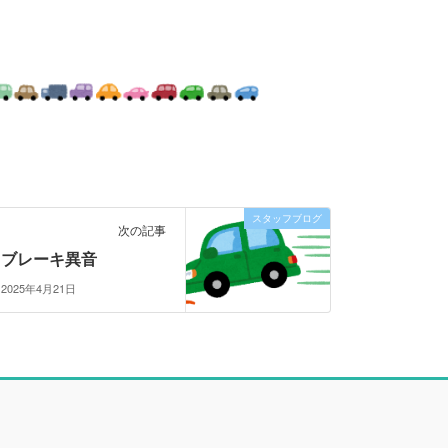
スタッフブログ
次の記事
ブレーキ異音
2025年4月21日