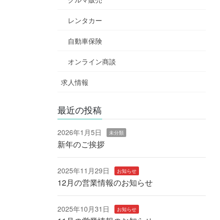
レンタカー
自動車保険
オンライン商談
求人情報
最近の投稿
2026年1月5日
未分類
新年のご挨拶
2025年11月29日
お知らせ
12月の営業情報のお知らせ
2025年10月31日
お知らせ