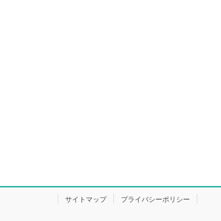
サイトマップ
プライバシーポリシー