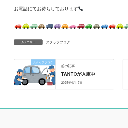
お電話にてお待ちしております
スタッフブログ
カテゴリー
スタッフブログ
前の記事
TANTOが入庫中
2025年4月17日