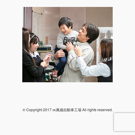
© Copyright 2017 ㈱萬歳自動車工場 All rights reserved.