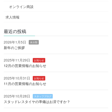
オンライン商談
求人情報
最近の投稿
2026年1月5日
未分類
新年のご挨拶
2025年11月29日
お知らせ
12月の営業情報のお知らせ
2025年10月31日
お知らせ
11月の営業情報のお知らせ
2025年10月28日
スタッフブログ
スタッドレスタイヤの準備はお済ですか？