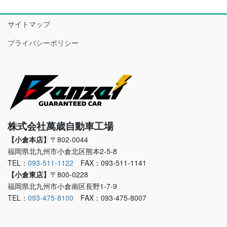
サイトマップ
プライバシーポリシー
株式会社萬歳自動車工場
【小倉本店】
〒802-0044
福岡県北九州市小倉北区熊本2-5-8
TEL：
093-511-1122
FAX：093-511-1141
【小倉東店】
〒800-0228
福岡県北九州市小倉南区長野1-7-9
TEL：
093-475-8100
FAX：093-475-8007