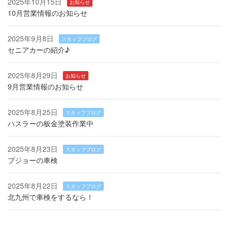
2025年10月15日
お知らせ
10月営業情報のお知らせ
2025年9月8日
スタッフブログ
セニアカーの紹介♪
2025年8月29日
お知らせ
9月営業情報のお知らせ
2025年8月25日
スタッフブログ
ハスラーの板金塗装作業中
2025年8月23日
スタッフブログ
プジョーの車検
2025年8月22日
スタッフブログ
北九州で車検をするなら！