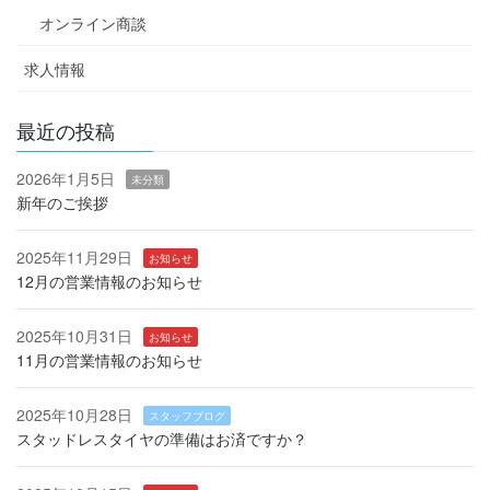
オンライン商談
求人情報
最近の投稿
2026年1月5日
未分類
新年のご挨拶
2025年11月29日
お知らせ
12月の営業情報のお知らせ
2025年10月31日
お知らせ
11月の営業情報のお知らせ
2025年10月28日
スタッフブログ
スタッドレスタイヤの準備はお済ですか？