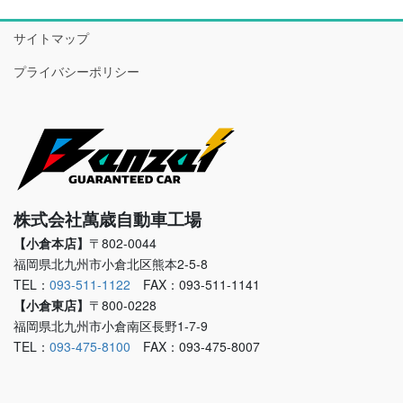
サイトマップ
プライバシーポリシー
株式会社萬歳自動車工場
【小倉本店】
〒802-0044
福岡県北九州市小倉北区熊本2-5-8
TEL：
093-511-1122
FAX：093-511-1141
【小倉東店】
〒800-0228
福岡県北九州市小倉南区長野1-7-9
TEL：
093-475-8100
FAX：093-475-8007