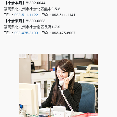
【小倉本店】
〒802-0044
福岡県北九州市小倉北区熊本2-5-8
TEL：
093-511-1122
FAX：093-511-1141
【小倉東店】
〒800-0228
福岡県北九州市小倉南区長野1-7-9
TEL：
093-475-8100
FAX：093-475-8007