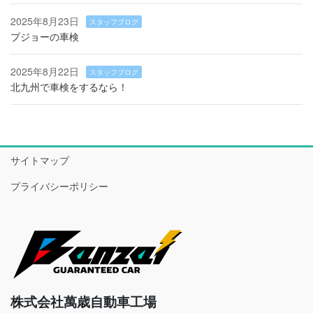
2025年8月23日
スタッフブログ
プジョーの車検
2025年8月22日
スタッフブログ
北九州で車検をするなら！
サイトマップ
プライバシーポリシー
株式会社萬歳自動車工場