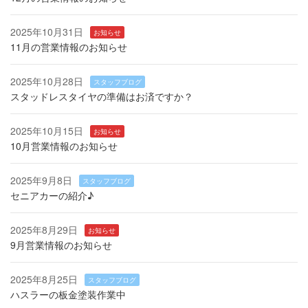
2025年10月31日
お知らせ
11月の営業情報のお知らせ
2025年10月28日
スタッフブログ
スタッドレスタイヤの準備はお済ですか？
2025年10月15日
お知らせ
10月営業情報のお知らせ
2025年9月8日
スタッフブログ
セニアカーの紹介♪
2025年8月29日
お知らせ
9月営業情報のお知らせ
2025年8月25日
スタッフブログ
ハスラーの板金塗装作業中