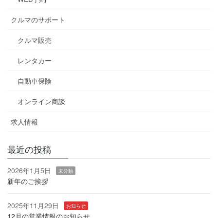
クルマのサポート
クルマ販売
レンタカー
自動車保険
オンライン商談
求人情報
最近の投稿
2026年1月5日
未分類
新年のご挨拶
2025年11月29日
お知らせ
12月の営業情報のお知らせ