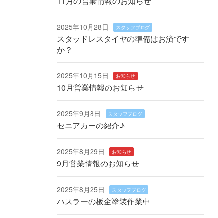
11月の営業情報のお知らせ
2025年10月28日
スタッフブログ
スタッドレスタイヤの準備はお済です
か？
2025年10月15日
お知らせ
10月営業情報のお知らせ
2025年9月8日
スタッフブログ
セニアカーの紹介♪
2025年8月29日
お知らせ
9月営業情報のお知らせ
2025年8月25日
スタッフブログ
ハスラーの板金塗装作業中