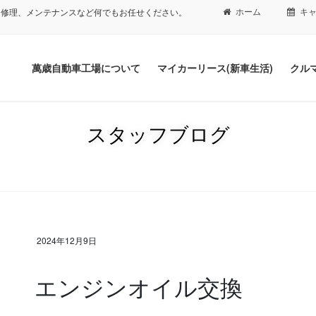
ホーム
キ
、修理、メンテナンスなど何でもお任せください。
萬歳自動車工場について
マイカーリース(新車生活)
クル
スタッフブログ
2024年12月9日
エンジンオイル交換