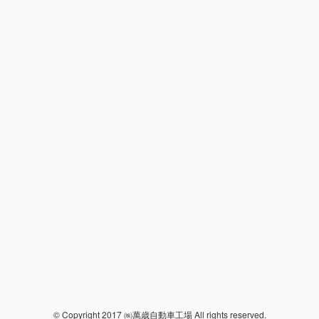
© Copyright 2017 ㈱萬歳自動車工場 All rights reserved.