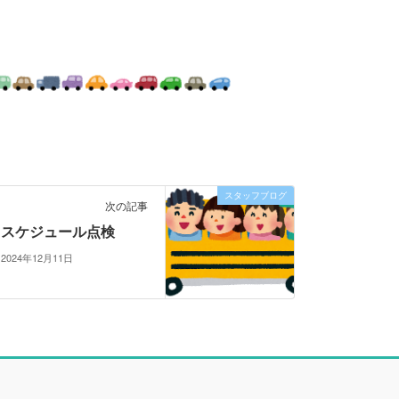
スタッフブログ
次の記事
スケジュール点検
2024年12月11日