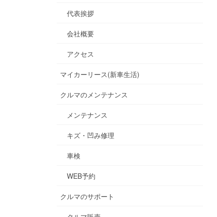
代表挨拶
会社概要
アクセス
マイカーリース(新車生活)
クルマのメンテナンス
メンテナンス
キズ・凹み修理
車検
WEB予約
クルマのサポート
クルマ販売