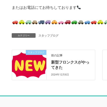
またはお電話にてお待ちしております
スタッフブログ
カテゴリー
スタッフブログ
前の記事
新型フロンクスがやっ
てきた
2024年12月6日