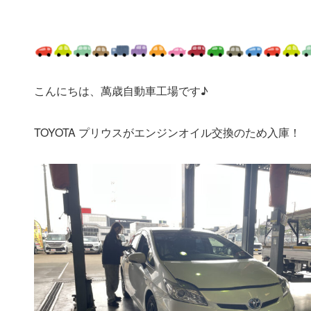
こんにちは、萬歳自動車工場です♪
TOYOTA プリウスがエンジンオイル交換のため入庫！