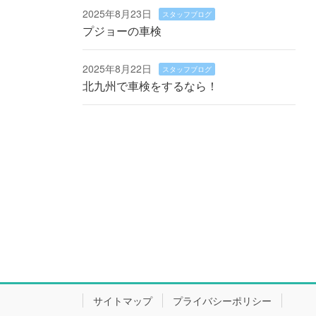
2025年8月23日
スタッフブログ
プジョーの車検
2025年8月22日
スタッフブログ
北九州で車検をするなら！
サイトマップ
プライバシーポリシー