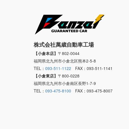
株式会社萬歳自動車工場
【小倉本店】
〒802-0044
福岡県北九州市小倉北区熊本2-5-8
TEL：
093-511-1122
FAX：093-511-1141
【小倉東店】
〒800-0228
福岡県北九州市小倉南区長野1-7-9
TEL：
093-475-8100
FAX：093-475-8007