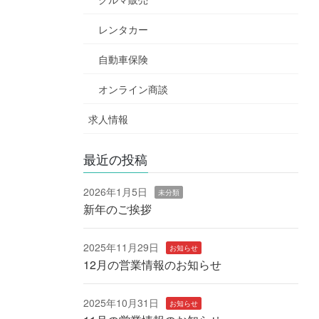
レンタカー
自動車保険
オンライン商談
求人情報
最近の投稿
2026年1月5日
未分類
新年のご挨拶
2025年11月29日
お知らせ
12月の営業情報のお知らせ
2025年10月31日
お知らせ