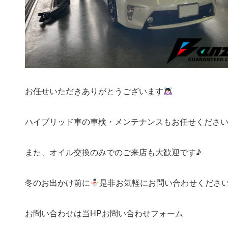
お任せいただきありがとうございます
ハイブリッド車の車検・メンテナンスもお任せくださ
また、オイル交換のみでのご来店も大歓迎です♪
冬のお出かけ前に
是非お気軽にお問い合わせください(*
お問い合わせは当HPお問い合わせフォーム