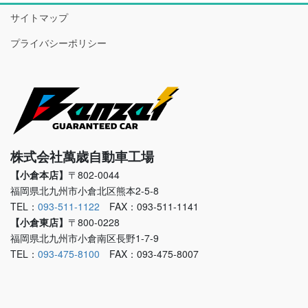
サイトマップ
プライバシーポリシー
株式会社萬歳自動車工場
【小倉本店】
〒802-0044
福岡県北九州市小倉北区熊本2-5-8
TEL：
093-511-1122
FAX：093-511-1141
【小倉東店】
〒800-0228
福岡県北九州市小倉南区長野1-7-9
TEL：
093-475-8100
FAX：093-475-8007