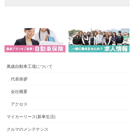
萬歳自動車工場について
代表挨拶
会社概要
アクセス
マイカーリース(新車生活)
クルマのメンテナンス