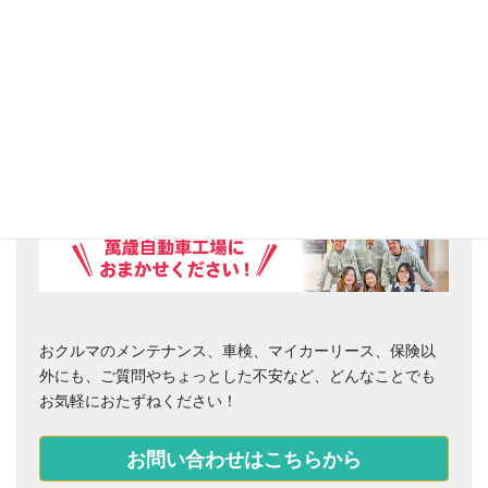
お困りごとはありませんか？
おクルマのメンテナンス、車検、マイカーリース、保険以
外にも、ご質問やちょっとした不安など、どんなことでも
お気軽におたずねください！
お問い合わせはこちらから