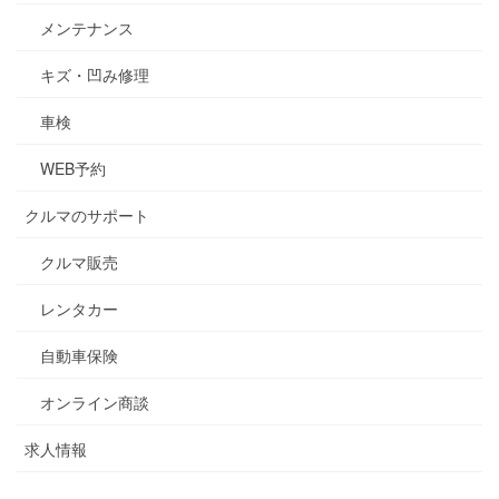
メンテナンス
キズ・凹み修理
車検
WEB予約
クルマのサポート
クルマ販売
レンタカー
自動車保険
オンライン商談
求人情報