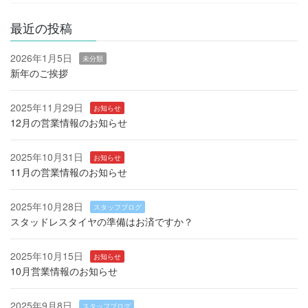
最近の投稿
2026年1月5日
未分類
新年のご挨拶
2025年11月29日
お知らせ
12月の営業情報のお知らせ
2025年10月31日
お知らせ
11月の営業情報のお知らせ
2025年10月28日
スタッフブログ
スタッドレスタイヤの準備はお済ですか？
2025年10月15日
お知らせ
10月営業情報のお知らせ
2025年9月8日
スタッフブログ