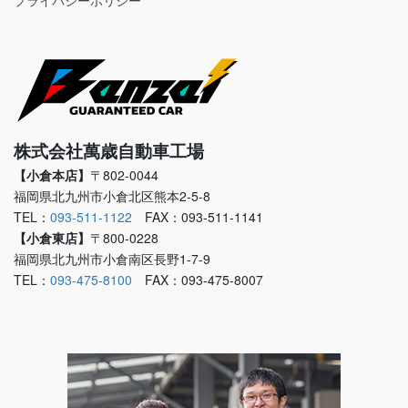
プライバシーポリシー
株式会社萬歳自動車工場
【小倉本店】
〒802-0044
福岡県北九州市小倉北区熊本2-5-8
TEL：
093-511-1122
FAX：093-511-1141
【小倉東店】
〒800-0228
福岡県北九州市小倉南区長野1-7-9
TEL：
093-475-8100
FAX：093-475-8007