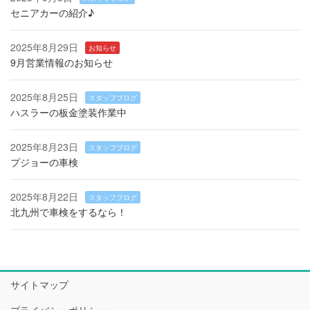
セニアカーの紹介♪
2025年8月29日
お知らせ
9月営業情報のお知らせ
2025年8月25日
スタッフブログ
ハスラーの板金塗装作業中
2025年8月23日
スタッフブログ
プジョーの車検
2025年8月22日
スタッフブログ
北九州で車検をするなら！
サイトマップ