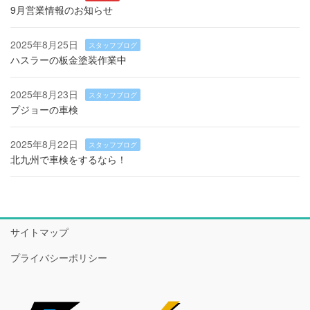
9月営業情報のお知らせ
2025年8月25日
スタッフブログ
ハスラーの板金塗装作業中
2025年8月23日
スタッフブログ
プジョーの車検
2025年8月22日
スタッフブログ
北九州で車検をするなら！
サイトマップ
プライバシーポリシー