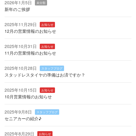
2026年1月5日
未分類
新年のご挨拶
2025年11月29日
お知らせ
12月の営業情報のお知らせ
2025年10月31日
お知らせ
11月の営業情報のお知らせ
2025年10月28日
スタッフブログ
スタッドレスタイヤの準備はお済ですか？
2025年10月15日
お知らせ
10月営業情報のお知らせ
2025年9月8日
スタッフブログ
セニアカーの紹介♪
2025年8月29日
お知らせ