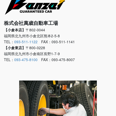
株式会社萬歳自動車工場
【小倉本店】
〒802-0044
福岡県北九州市小倉北区熊本2-5-8
TEL：
093-511-1122
FAX：093-511-1141
【小倉東店】
〒800-0228
福岡県北九州市小倉南区長野1-7-9
TEL：
093-475-8100
FAX：093-475-8007