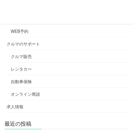
キズ・凹み修理
車検
WEB予約
クルマのサポート
クルマ販売
レンタカー
自動車保険
オンライン商談
求人情報
最近の投稿