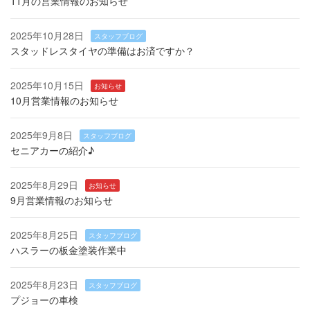
11月の営業情報のお知らせ
2025年10月28日
スタッフブログ
スタッドレスタイヤの準備はお済ですか？
2025年10月15日
お知らせ
10月営業情報のお知らせ
2025年9月8日
スタッフブログ
セニアカーの紹介♪
2025年8月29日
お知らせ
9月営業情報のお知らせ
2025年8月25日
スタッフブログ
ハスラーの板金塗装作業中
2025年8月23日
スタッフブログ
プジョーの車検