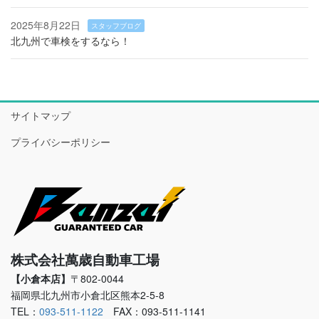
2025年8月22日
スタッフブログ
北九州で車検をするなら！
サイトマップ
プライバシーポリシー
株式会社萬歳自動車工場
【小倉本店】
〒802-0044
福岡県北九州市小倉北区熊本2-5-8
TEL：
093-511-1122
FAX：093-511-1141