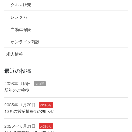
クルマ販売
レンタカー
自動車保険
オンライン商談
求人情報
最近の投稿
2026年1月5日
未分類
新年のご挨拶
2025年11月29日
お知らせ
12月の営業情報のお知らせ
2025年10月31日
お知らせ