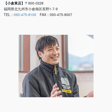
【小倉東店】
〒800-0228
福岡県北九州市小倉南区長野1-7-9
TEL：
093-475-8100
FAX：093-475-8007