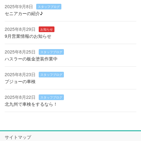
2025年9月8日
スタッフブログ
セニアカーの紹介♪
2025年8月29日
お知らせ
9月営業情報のお知らせ
2025年8月25日
スタッフブログ
ハスラーの板金塗装作業中
2025年8月23日
スタッフブログ
プジョーの車検
2025年8月22日
スタッフブログ
北九州で車検をするなら！
サイトマップ