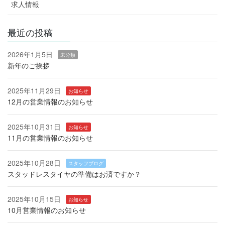
求人情報
最近の投稿
2026年1月5日
未分類
新年のご挨拶
2025年11月29日
お知らせ
12月の営業情報のお知らせ
2025年10月31日
お知らせ
11月の営業情報のお知らせ
2025年10月28日
スタッフブログ
スタッドレスタイヤの準備はお済ですか？
2025年10月15日
お知らせ
10月営業情報のお知らせ