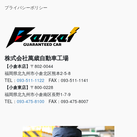
プライバシーポリシー
株式会社萬歳自動車工場
【小倉本店】
〒802-0044
福岡県北九州市小倉北区熊本2-5-8
TEL：
093-511-1122
FAX：093-511-1141
【小倉東店】
〒800-0228
福岡県北九州市小倉南区長野1-7-9
TEL：
093-475-8100
FAX：093-475-8007