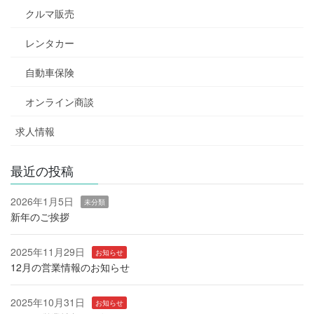
クルマ販売
レンタカー
自動車保険
オンライン商談
求人情報
最近の投稿
2026年1月5日
未分類
新年のご挨拶
2025年11月29日
お知らせ
12月の営業情報のお知らせ
2025年10月31日
お知らせ