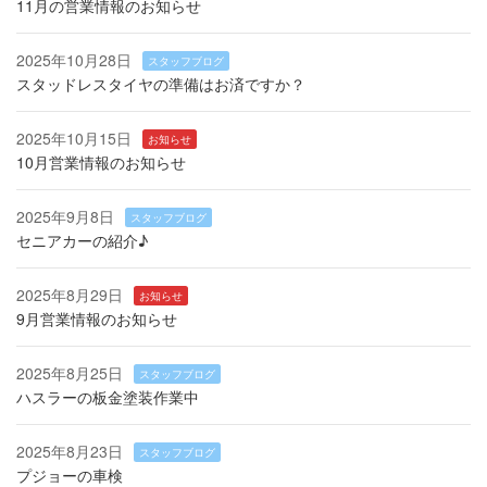
11月の営業情報のお知らせ
2025年10月28日
スタッフブログ
スタッドレスタイヤの準備はお済ですか？
2025年10月15日
お知らせ
10月営業情報のお知らせ
2025年9月8日
スタッフブログ
セニアカーの紹介♪
2025年8月29日
お知らせ
9月営業情報のお知らせ
2025年8月25日
スタッフブログ
ハスラーの板金塗装作業中
2025年8月23日
スタッフブログ
プジョーの車検