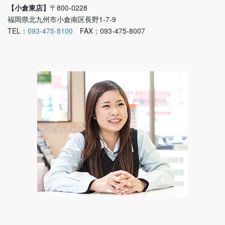
【小倉東店】
〒800-0228
福岡県北九州市小倉南区長野1-7-9
TEL：
093-475-8100
FAX：093-475-8007