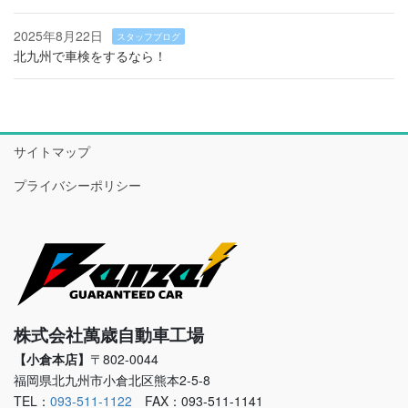
2025年8月22日
スタッフブログ
北九州で車検をするなら！
サイトマップ
プライバシーポリシー
株式会社萬歳自動車工場
【小倉本店】
〒802-0044
福岡県北九州市小倉北区熊本2-5-8
TEL：
093-511-1122
FAX：093-511-1141