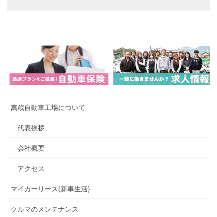
萬歳自動車工場について
代表挨拶
会社概要
アクセス
マイカーリース(新車生活)
クルマのメンテナンス