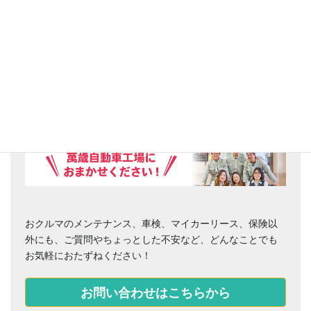
お困りごとはありませんか？
おクルマのメンテナンス、車検、マイカーリース、保険以
外にも、ご質問やちょっとした不安など、どんなことでも
お気軽におたずねください！
お問い合わせはこちらから