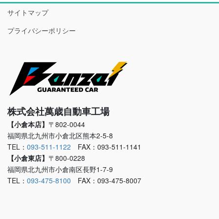
サイトマップ
プライバシーポリシー
株式会社萬歳自動車工場
【小倉本店】
〒802-0044
福岡県北九州市小倉北区熊本2-5-8
TEL：
093-511-1122
FAX：093-511-1141
【小倉東店】
〒800-0228
福岡県北九州市小倉南区長野1-7-9
TEL：
093-475-8100
FAX：093-475-8007