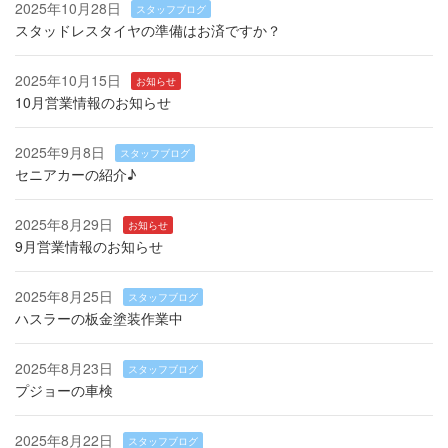
2025年10月28日
スタッフブログ
スタッドレスタイヤの準備はお済ですか？
2025年10月15日
お知らせ
10月営業情報のお知らせ
2025年9月8日
スタッフブログ
セニアカーの紹介♪
2025年8月29日
お知らせ
9月営業情報のお知らせ
2025年8月25日
スタッフブログ
ハスラーの板金塗装作業中
2025年8月23日
スタッフブログ
プジョーの車検
2025年8月22日
スタッフブログ