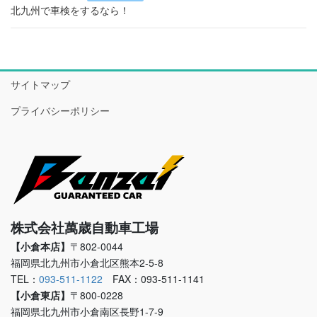
北九州で車検をするなら！
サイトマップ
プライバシーポリシー
株式会社萬歳自動車工場
【小倉本店】
〒802-0044
福岡県北九州市小倉北区熊本2-5-8
TEL：
093-511-1122
FAX：093-511-1141
【小倉東店】
〒800-0228
福岡県北九州市小倉南区長野1-7-9