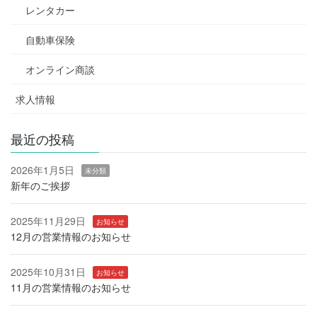
レンタカー
自動車保険
オンライン商談
求人情報
最近の投稿
2026年1月5日
未分類
新年のご挨拶
2025年11月29日
お知らせ
12月の営業情報のお知らせ
2025年10月31日
お知らせ
11月の営業情報のお知らせ