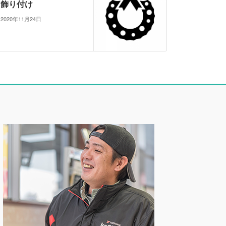
飾り付け
2020年11月24日