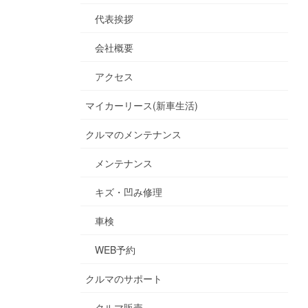
代表挨拶
会社概要
アクセス
マイカーリース(新車生活)
クルマのメンテナンス
メンテナンス
キズ・凹み修理
車検
WEB予約
クルマのサポート
クルマ販売