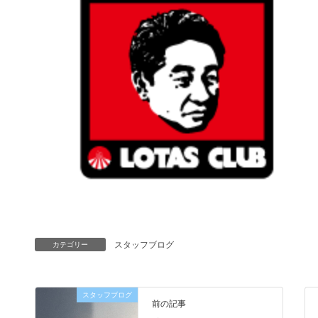
スタッフブログ
カテゴリー
スタッフブログ
前の記事