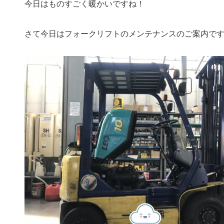
今日はものすごく暖かいですね！
さて今日はフォークリフトのメンテナンスのご案内で