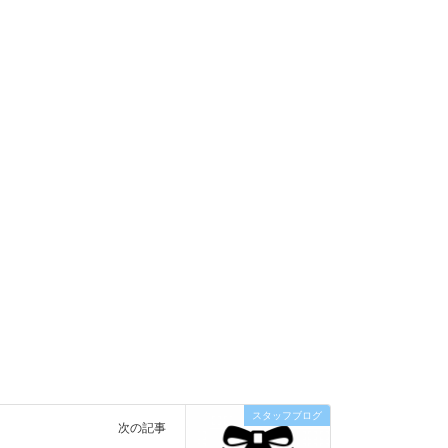
スタッフブログ
次の記事