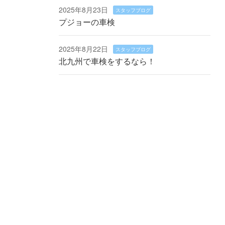
2025年8月23日
スタッフブログ
プジョーの車検
2025年8月22日
スタッフブログ
北九州で車検をするなら！