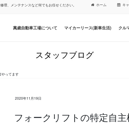
ホーム
キ
、修理、メンテナンスなど何でもお任せください。
萬歳自動車工場について
マイカーリース(新車生活)
クル
スタッフブログ
査やってます
2020年11月19日
フォークリフトの特定自主