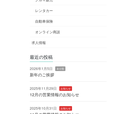
レンタカー
自動車保険
オンライン商談
求人情報
最近の投稿
2026年1月5日
未分類
新年のご挨拶
2025年11月29日
お知らせ
12月の営業情報のお知らせ
2025年10月31日
お知らせ