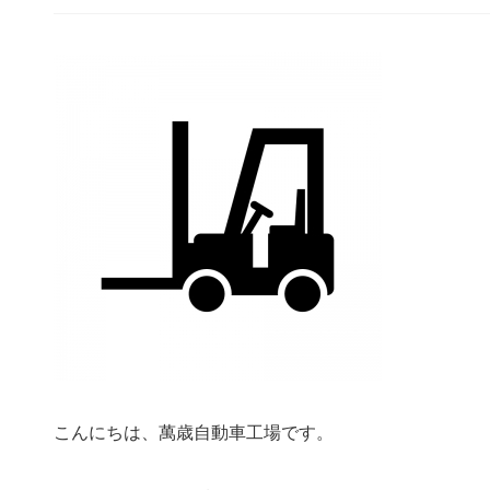
こんにちは、萬歳自動車工場です。