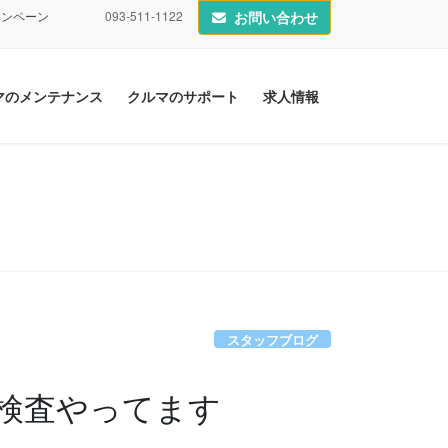
ャンペーン
093-511-1122
お問い合わせ
マのメンテナンス
クルマのサポート
求人情報
スタッフブログ
検査やってます