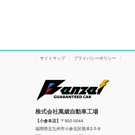
サイトマップ
プライバシーポリシー
株式会社萬歳自動車工場
【小倉本店】
〒802-0044
福岡県北九州市小倉北区熊本2-5-8