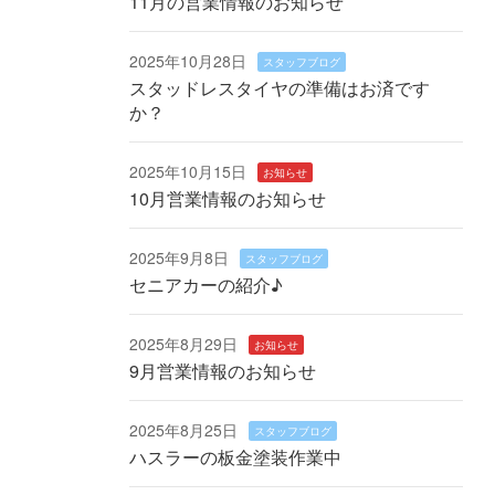
11月の営業情報のお知らせ
2025年10月28日
スタッフブログ
スタッドレスタイヤの準備はお済です
か？
2025年10月15日
お知らせ
10月営業情報のお知らせ
2025年9月8日
スタッフブログ
セニアカーの紹介♪
2025年8月29日
お知らせ
9月営業情報のお知らせ
2025年8月25日
スタッフブログ
ハスラーの板金塗装作業中