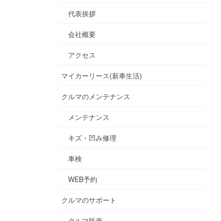
代表挨拶
会社概要
アクセス
マイカーリース(新車生活)
クルマのメンテナンス
メンテナンス
キズ・凹み修理
車検
WEB予約
クルマのサポート
クルマ販売