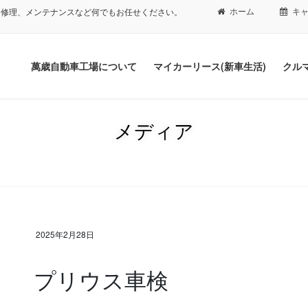
ホーム
キ
、修理、メンテナンスなど何でもお任せください。
萬歳自動車工場について
マイカーリース(新車生活)
クル
メディア
2025年2月28日
プリウス車検