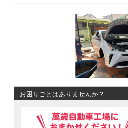
お困りごとはありませんか？