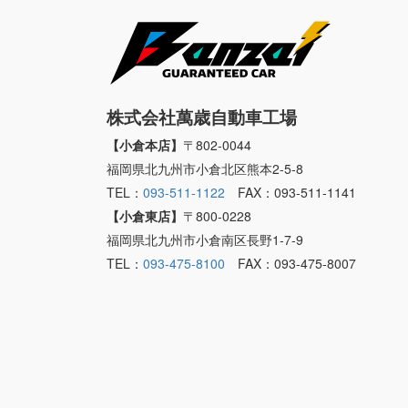
株式会社萬歳自動車工場
【小倉本店】
〒802-0044
福岡県北九州市小倉北区熊本2-5-8
TEL：
093-511-1122
FAX：093-511-1141
【小倉東店】
〒800-0228
福岡県北九州市小倉南区長野1-7-9
TEL：
093-475-8100
FAX：093-475-8007