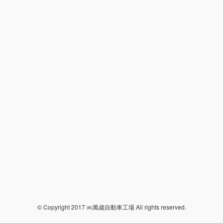
© Copyright 2017 ㈱萬歳自動車工場 All rights reserved.