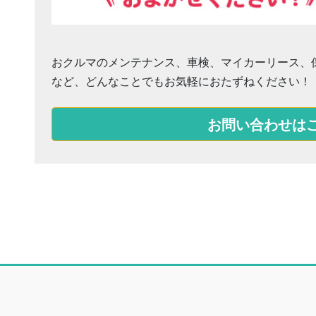
おクルマのメンテナンス、車検、マイカーリース、
など、どんなことでもお気軽におたずねください！
お問い合わせは