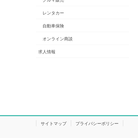
レンタカー
自動車保険
オンライン商談
求人情報
サイトマップ
プライバシーポリシー