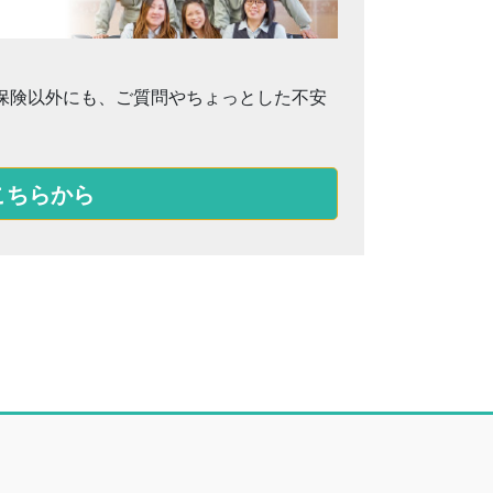
保険以外にも、ご質問やちょっとした不安
こちらから