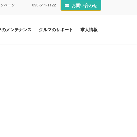
ャンペーン
093-511-1122
お問い合わせ
マのメンテナンス
クルマのサポート
求人情報