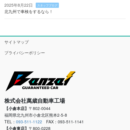
2025年8月22日
スタッフブログ
北九州で車検をするなら！
サイトマップ
プライバシーポリシー
株式会社萬歳自動車工場
【小倉本店】
〒802-0044
福岡県北九州市小倉北区熊本2-5-8
TEL：
093-511-1122
FAX：093-511-1141
【小倉東店】
〒800-0228