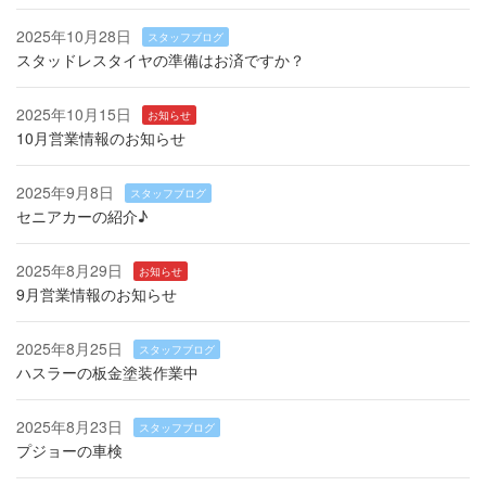
2025年10月28日
スタッフブログ
スタッドレスタイヤの準備はお済ですか？
2025年10月15日
お知らせ
10月営業情報のお知らせ
2025年9月8日
スタッフブログ
セニアカーの紹介♪
2025年8月29日
お知らせ
9月営業情報のお知らせ
2025年8月25日
スタッフブログ
ハスラーの板金塗装作業中
2025年8月23日
スタッフブログ
プジョーの車検