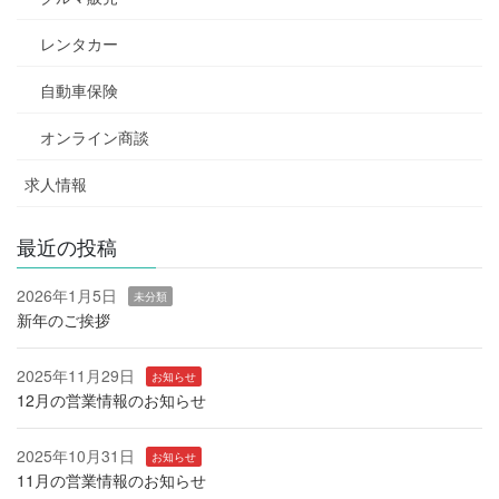
レンタカー
自動車保険
オンライン商談
求人情報
最近の投稿
2026年1月5日
未分類
新年のご挨拶
2025年11月29日
お知らせ
12月の営業情報のお知らせ
2025年10月31日
お知らせ
11月の営業情報のお知らせ