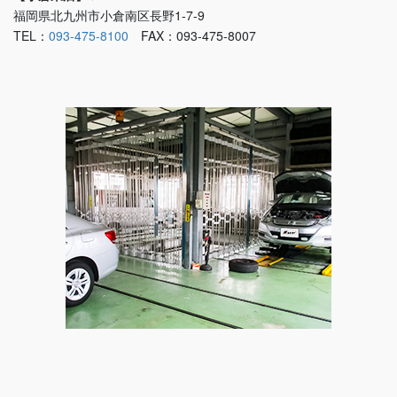
福岡県北九州市小倉南区長野1-7-9
TEL：
093-475-8100
FAX：093-475-8007