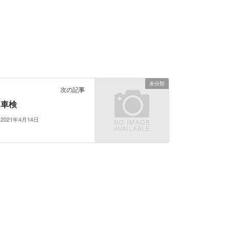
未分類
次の記事
車検
2021年4月14日