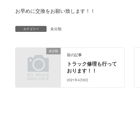
お早めに交換をお願い致します！！
未分類
カテゴリー
未分類
前の記事
トラック修理も行って
おります！！
2021年4月8日