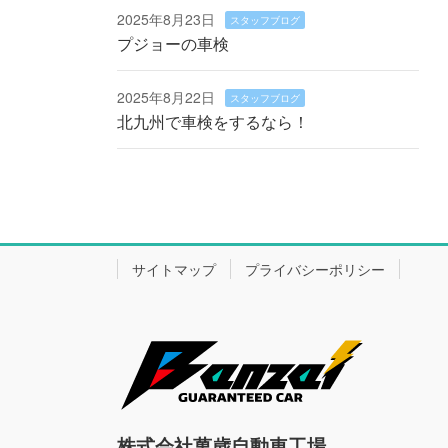
2025年8月23日
スタッフブログ
プジョーの車検
2025年8月22日
スタッフブログ
北九州で車検をするなら！
サイトマップ
プライバシーポリシー
株式会社萬歳自動車工場