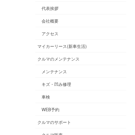
代表挨拶
会社概要
アクセス
マイカーリース(新車生活)
クルマのメンテナンス
メンテナンス
キズ・凹み修理
車検
WEB予約
クルマのサポート
クルマ販売