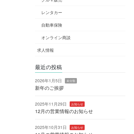
レンタカー
自動車保険
オンライン商談
求人情報
最近の投稿
2026年1月5日
未分類
新年のご挨拶
2025年11月29日
お知らせ
12月の営業情報のお知らせ
2025年10月31日
お知らせ