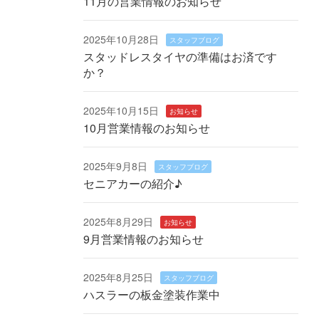
11月の営業情報のお知らせ
2025年10月28日
スタッフブログ
スタッドレスタイヤの準備はお済です
か？
2025年10月15日
お知らせ
10月営業情報のお知らせ
2025年9月8日
スタッフブログ
セニアカーの紹介♪
2025年8月29日
お知らせ
9月営業情報のお知らせ
2025年8月25日
スタッフブログ
ハスラーの板金塗装作業中