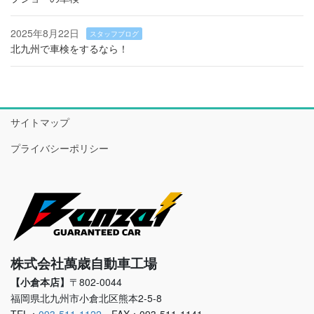
2025年8月22日
スタッフブログ
北九州で車検をするなら！
サイトマップ
プライバシーポリシー
株式会社萬歳自動車工場
【小倉本店】
〒802-0044
福岡県北九州市小倉北区熊本2-5-8
TEL：
093-511-1122
FAX：093-511-1141