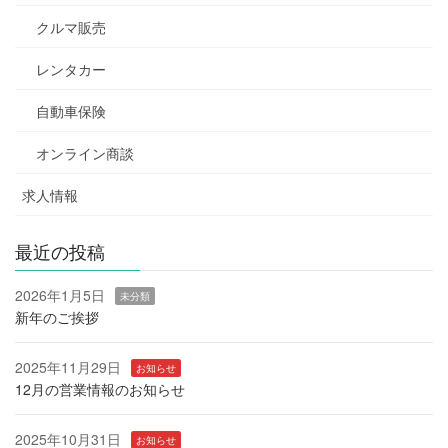
クルマ販売
レンタカー
自動車保険
オンライン商談
求人情報
最近の投稿
2026年1月5日
未分類
新年のご挨拶
2025年11月29日
お知らせ
12月の営業情報のお知らせ
2025年10月31日
お知らせ