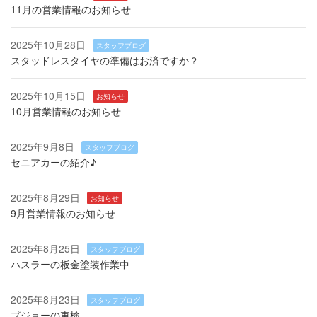
11月の営業情報のお知らせ
2025年10月28日
スタッフブログ
スタッドレスタイヤの準備はお済ですか？
2025年10月15日
お知らせ
10月営業情報のお知らせ
2025年9月8日
スタッフブログ
セニアカーの紹介♪
2025年8月29日
お知らせ
9月営業情報のお知らせ
2025年8月25日
スタッフブログ
ハスラーの板金塗装作業中
2025年8月23日
スタッフブログ
プジョーの車検