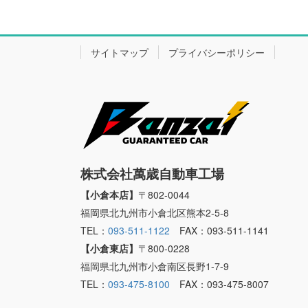
サイトマップ
プライバシーポリシー
株式会社萬歳自動車工場
【小倉本店】
〒802-0044
福岡県北九州市小倉北区熊本2-5-8
TEL：
093-511-1122
FAX：093-511-1141
【小倉東店】
〒800-0228
福岡県北九州市小倉南区長野1-7-9
TEL：
093-475-8100
FAX：093-475-8007