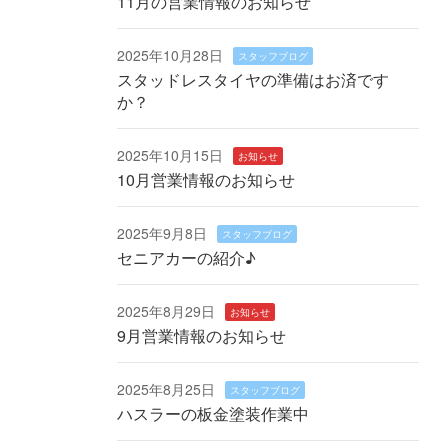
11月の営業情報のお知らせ
2025年10月28日
スタッフブログ
スタッドレスタイヤの準備はお済です
か？
2025年10月15日
お知らせ
10月営業情報のお知らせ
2025年9月8日
スタッフブログ
セニアカーの紹介♪
2025年8月29日
お知らせ
9月営業情報のお知らせ
2025年8月25日
スタッフブログ
ハスラーの板金塗装作業中