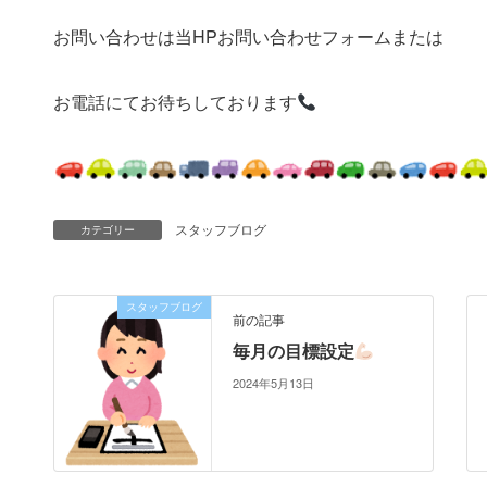
お問い合わせは当HPお問い合わせフォームまたは
お電話にてお待ちしております
スタッフブログ
カテゴリー
スタッフブログ
前の記事
毎月の目標設定
2024年5月13日