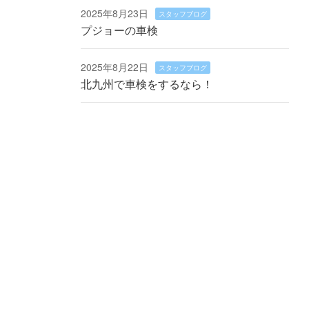
2025年8月23日
スタッフブログ
プジョーの車検
2025年8月22日
スタッフブログ
北九州で車検をするなら！