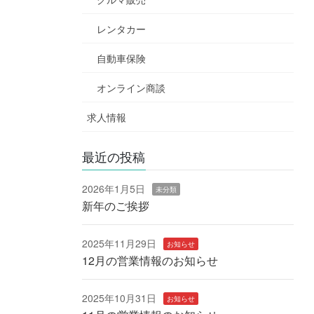
レンタカー
自動車保険
オンライン商談
求人情報
最近の投稿
2026年1月5日
未分類
新年のご挨拶
2025年11月29日
お知らせ
12月の営業情報のお知らせ
2025年10月31日
お知らせ