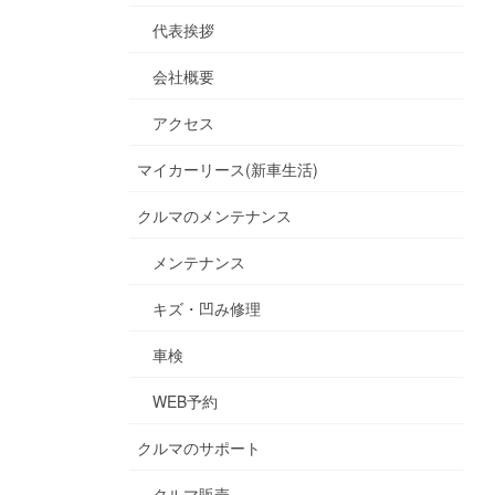
代表挨拶
会社概要
アクセス
マイカーリース(新車生活)
クルマのメンテナンス
メンテナンス
キズ・凹み修理
車検
WEB予約
クルマのサポート
クルマ販売