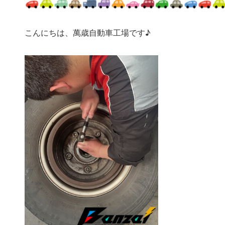
こんにちは、萬歳自動車工場です♪