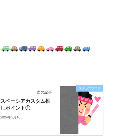
スタッフブログ
次の記事
スペーシアカスタム推
しポイント①
2024年5月16日