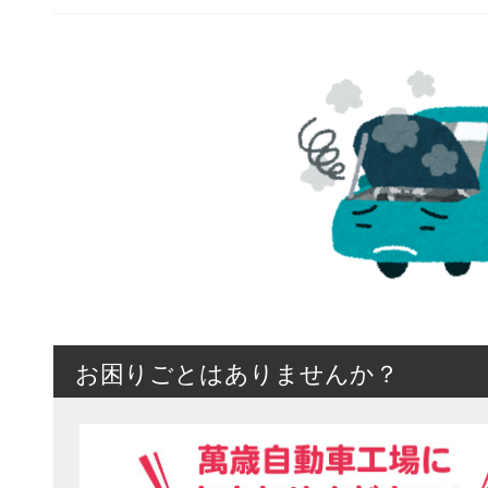
お困りごとはありませんか？