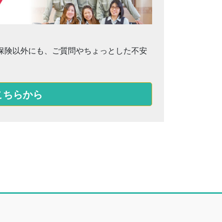
保険以外にも、ご質問やちょっとした不安
こちらから