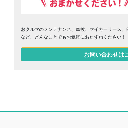
おクルマのメンテナンス、車検、マイカーリース、
など、どんなことでもお気軽におたずねください！
お問い合わせは