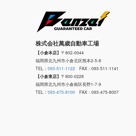
株式会社萬歳自動車工場
【小倉本店】
〒802-0044
福岡県北九州市小倉北区熊本2-5-8
TEL：
093-511-1122
FAX：093-511-1141
【小倉東店】
〒800-0228
福岡県北九州市小倉南区長野1-7-9
TEL：
093-475-8100
FAX：093-475-8007