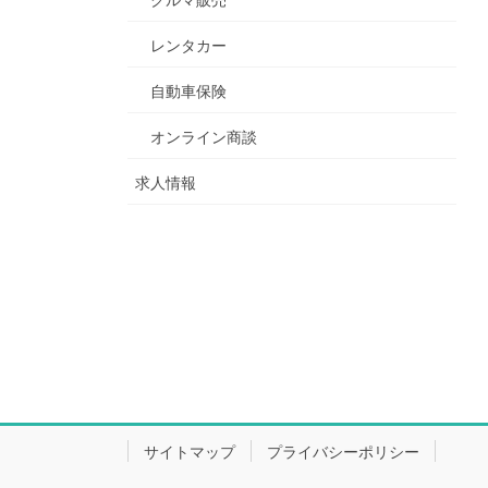
レンタカー
自動車保険
オンライン商談
求人情報
サイトマップ
プライバシーポリシー