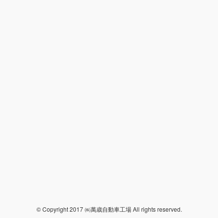
© Copyright 2017 ㈱萬歳自動車工場 All rights reserved.