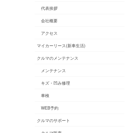
代表挨拶
会社概要
アクセス
マイカーリース(新車生活)
クルマのメンテナンス
メンテナンス
キズ・凹み修理
車検
WEB予約
クルマのサポート
クルマ販売