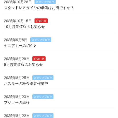
2025年10月28日
スタッフブログ
スタッドレスタイヤの準備はお済ですか？
2025年10月15日
お知らせ
10月営業情報のお知らせ
2025年9月8日
スタッフブログ
セニアカーの紹介♪
2025年8月29日
お知らせ
9月営業情報のお知らせ
2025年8月25日
スタッフブログ
ハスラーの板金塗装作業中
2025年8月23日
スタッフブログ
プジョーの車検
2025年8月22日
スタッフブログ