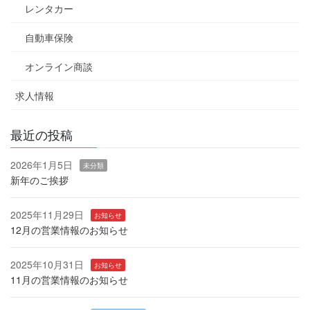
レンタカー
自動車保険
オンライン商談
求人情報
最近の投稿
2026年1月5日
未分類
新年のご挨拶
2025年11月29日
お知らせ
12月の営業情報のお知らせ
2025年10月31日
お知らせ
11月の営業情報のお知らせ