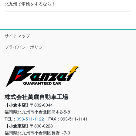
北九州で車検をするなら！
サイトマップ
プライバシーポリシー
株式会社萬歳自動車工場
【小倉本店】
〒802-0044
福岡県北九州市小倉北区熊本2-5-8
TEL：
093-511-1122
FAX：093-511-1141
【小倉東店】
〒800-0228
福岡県北九州市小倉南区長野1-7-9