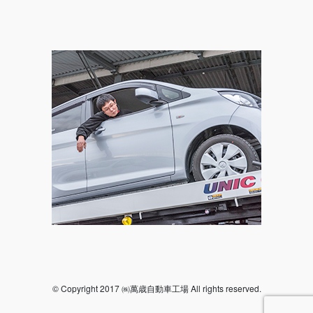
© Copyright 2017 ㈱萬歳自動車工場 All rights reserved.