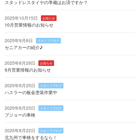
スタッドレスタイヤの準備はお済ですか？
2025年10月15日
お知らせ
10月営業情報のお知らせ
2025年9月8日
スタッフブログ
セニアカーの紹介♪
2025年8月29日
お知らせ
9月営業情報のお知らせ
2025年8月25日
スタッフブログ
ハスラーの板金塗装作業中
2025年8月23日
スタッフブログ
プジョーの車検
2025年8月22日
スタッフブログ
北九州で車検をするなら！