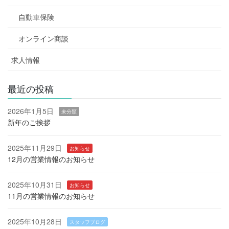
自動車保険
オンライン商談
求人情報
最近の投稿
2026年1月5日
未分類
新年のご挨拶
2025年11月29日
お知らせ
12月の営業情報のお知らせ
2025年10月31日
お知らせ
11月の営業情報のお知らせ
2025年10月28日
スタッフブログ