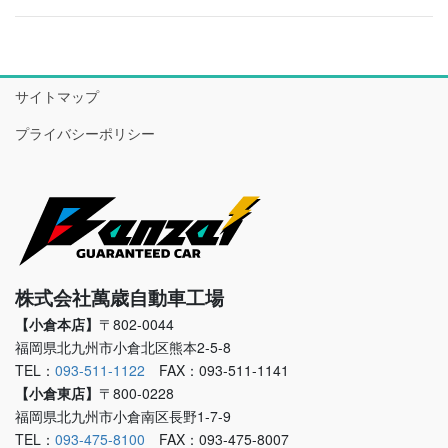
サイトマップ
プライバシーポリシー
株式会社萬歳自動車工場
【小倉本店】
〒802-0044
福岡県北九州市小倉北区熊本2-5-8
TEL：
093-511-1122
FAX：093-511-1141
【小倉東店】
〒800-0228
福岡県北九州市小倉南区長野1-7-9
TEL：
093-475-8100
FAX：093-475-8007