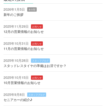
2026年1月5日
未分類
新年のご挨拶
2025年11月29日
お知らせ
12月の営業情報のお知らせ
2025年10月31日
お知らせ
11月の営業情報のお知らせ
2025年10月28日
スタッフブログ
スタッドレスタイヤの準備はお済ですか？
2025年10月15日
お知らせ
10月営業情報のお知らせ
2025年9月8日
スタッフブログ
セニアカーの紹介♪