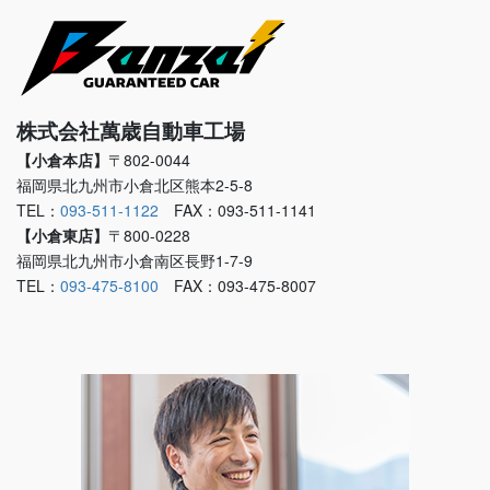
株式会社萬歳自動車工場
【小倉本店】
〒802-0044
福岡県北九州市小倉北区熊本2-5-8
TEL：
093-511-1122
FAX：093-511-1141
【小倉東店】
〒800-0228
福岡県北九州市小倉南区長野1-7-9
TEL：
093-475-8100
FAX：093-475-8007