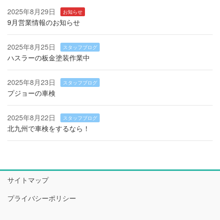
2025年8月29日
お知らせ
9月営業情報のお知らせ
2025年8月25日
スタッフブログ
ハスラーの板金塗装作業中
2025年8月23日
スタッフブログ
プジョーの車検
2025年8月22日
スタッフブログ
北九州で車検をするなら！
サイトマップ
プライバシーポリシー