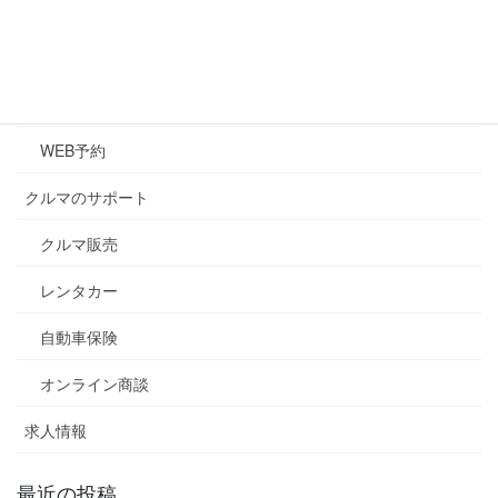
メンテナンス
キズ・凹み修理
車検
WEB予約
クルマのサポート
クルマ販売
レンタカー
自動車保険
オンライン商談
求人情報
最近の投稿