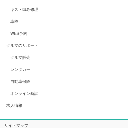
キズ・凹み修理
車検
WEB予約
クルマのサポート
クルマ販売
レンタカー
自動車保険
オンライン商談
求人情報
サイトマップ