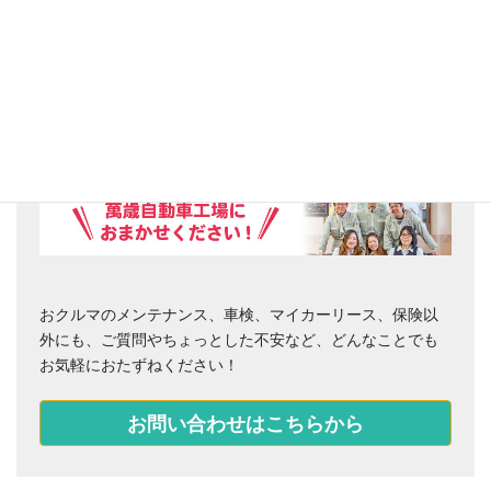
お困りごとはありませんか？
おクルマのメンテナンス、車検、マイカーリース、保険以
外にも、ご質問やちょっとした不安など、どんなことでも
お気軽におたずねください！
お問い合わせはこちらから