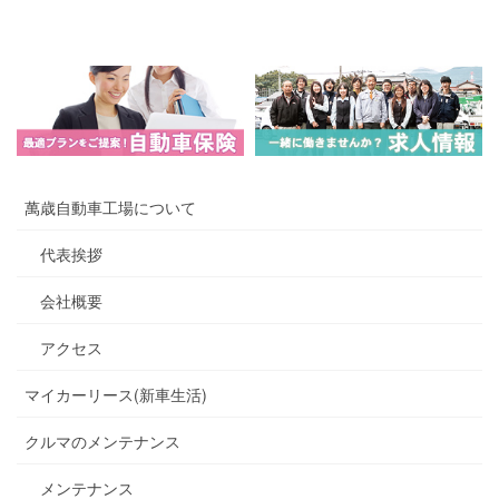
萬歳自動車工場について
代表挨拶
会社概要
アクセス
マイカーリース(新車生活)
クルマのメンテナンス
メンテナンス