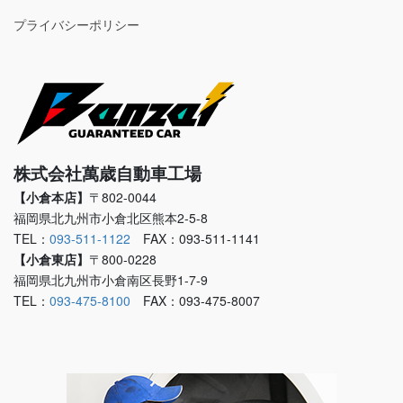
プライバシーポリシー
株式会社萬歳自動車工場
【小倉本店】
〒802-0044
福岡県北九州市小倉北区熊本2-5-8
TEL：
093-511-1122
FAX：093-511-1141
【小倉東店】
〒800-0228
福岡県北九州市小倉南区長野1-7-9
TEL：
093-475-8100
FAX：093-475-8007