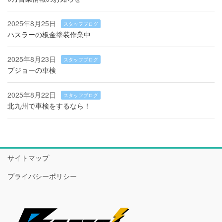
2025年8月25日
スタッフブログ
ハスラーの板金塗装作業中
2025年8月23日
スタッフブログ
プジョーの車検
2025年8月22日
スタッフブログ
北九州で車検をするなら！
サイトマップ
プライバシーポリシー