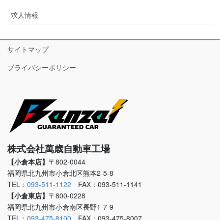
求人情報
サイトマップ
プライバシーポリシー
株式会社萬歳自動車工場
【小倉本店】
〒802-0044
福岡県北九州市小倉北区熊本2-5-8
TEL：
093-511-1122
FAX：093-511-1141
【小倉東店】
〒800-0228
福岡県北九州市小倉南区長野1-7-9
TEL：
093-475-8100
FAX：093-475-8007