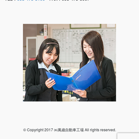
© Copyright 2017 ㈱萬歳自動車工場 All rights reserved.