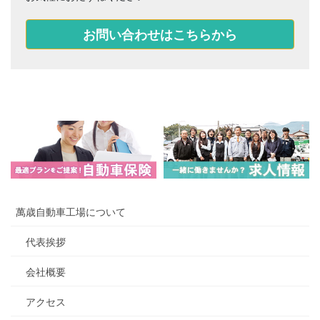
お問い合わせはこちらから
萬歳自動車工場について
代表挨拶
会社概要
アクセス