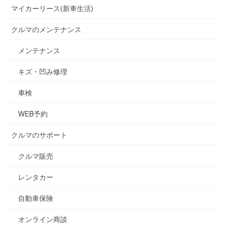
マイカーリース(新車生活)
クルマのメンテナンス
メンテナンス
キズ・凹み修理
車検
WEB予約
クルマのサポート
クルマ販売
レンタカー
自動車保険
オンライン商談