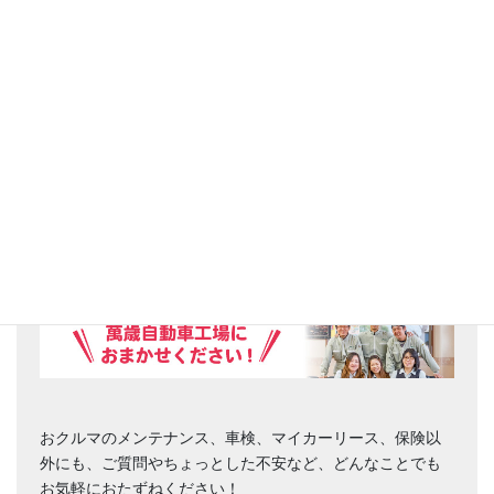
お困りごとはありませんか？
おクルマのメンテナンス、車検、マイカーリース、保険以
外にも、ご質問やちょっとした不安など、どんなことでも
お気軽におたずねください！