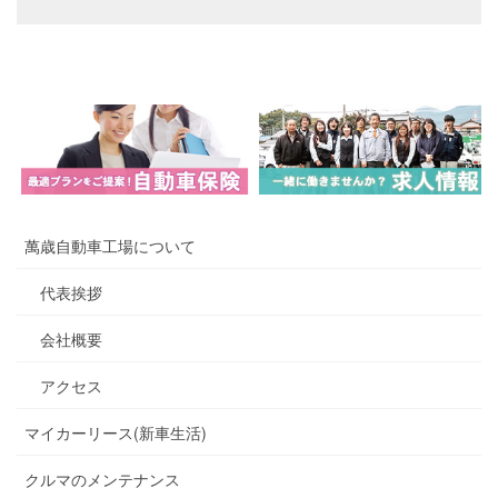
萬歳自動車工場について
代表挨拶
会社概要
アクセス
マイカーリース(新車生活)
クルマのメンテナンス