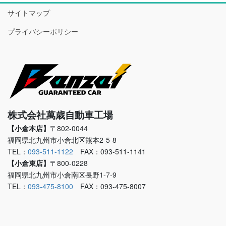
サイトマップ
プライバシーポリシー
株式会社萬歳自動車工場
【小倉本店】
〒802-0044
福岡県北九州市小倉北区熊本2-5-8
TEL：
093-511-1122
FAX：093-511-1141
【小倉東店】
〒800-0228
福岡県北九州市小倉南区長野1-7-9
TEL：
093-475-8100
FAX：093-475-8007