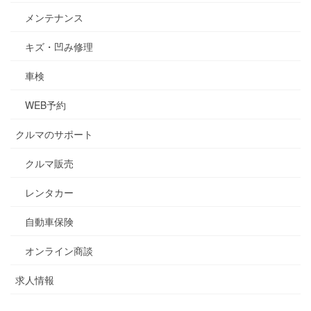
メンテナンス
キズ・凹み修理
車検
WEB予約
クルマのサポート
クルマ販売
レンタカー
自動車保険
オンライン商談
求人情報