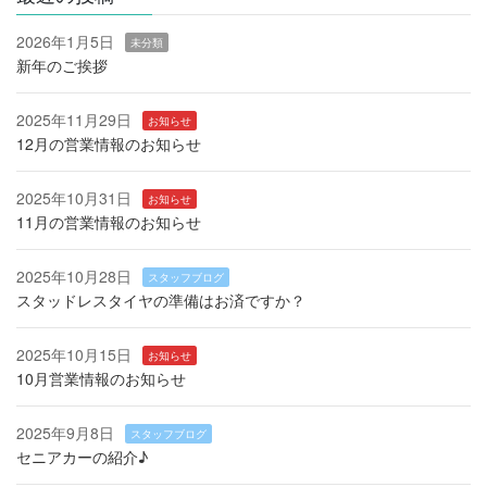
2026年1月5日
未分類
新年のご挨拶
2025年11月29日
お知らせ
12月の営業情報のお知らせ
2025年10月31日
お知らせ
11月の営業情報のお知らせ
2025年10月28日
スタッフブログ
スタッドレスタイヤの準備はお済ですか？
2025年10月15日
お知らせ
10月営業情報のお知らせ
2025年9月8日
スタッフブログ
セニアカーの紹介♪