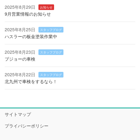
2025年8月29日
お知らせ
9月営業情報のお知らせ
2025年8月25日
スタッフブログ
ハスラーの板金塗装作業中
2025年8月23日
スタッフブログ
プジョーの車検
2025年8月22日
スタッフブログ
北九州で車検をするなら！
サイトマップ
プライバシーポリシー