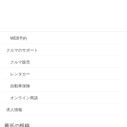
メンテナンス
キズ・凹み修理
車検
WEB予約
クルマのサポート
クルマ販売
レンタカー
自動車保険
オンライン商談
求人情報
最近の投稿