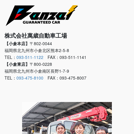
株式会社萬歳自動車工場
【小倉本店】
〒802-0044
福岡県北九州市小倉北区熊本2-5-8
TEL：
093-511-1122
FAX：093-511-1141
【小倉東店】
〒800-0228
福岡県北九州市小倉南区長野1-7-9
TEL：
093-475-8100
FAX：093-475-8007