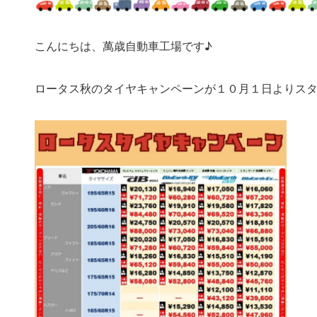
こんにちは、萬歳自動車工場です♪
ロータス秋のタイヤキャンペーンが１０月１日よりス