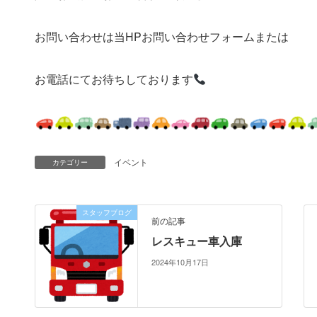
お問い合わせは当HPお問い合わせフォームまたは
お電話にてお待ちしております
イベント
カテゴリー
スタッフブログ
前の記事
レスキュー車入庫
2024年10月17日