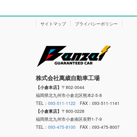
サイトマップ
プライバシーポリシー
株式会社萬歳自動車工場
【小倉本店】
〒802-0044
福岡県北九州市小倉北区熊本2-5-8
TEL：
093-511-1122
FAX：093-511-1141
【小倉東店】
〒800-0228
福岡県北九州市小倉南区長野1-7-9
TEL：
093-475-8100
FAX：093-475-8007