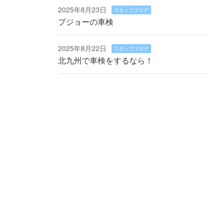
2025年8月23日
スタッフブログ
プジョーの車検
2025年8月22日
スタッフブログ
北九州で車検をするなら！