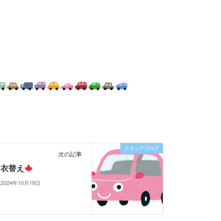
スタッフブログ
次の記事
衣替え
2024年10月19日