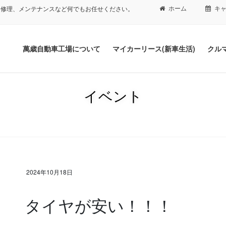
ホーム
キ
、修理、メンテナンスなど何でもお任せください。
萬歳自動車工場について
マイカーリース(新車生活)
クル
イベント
2024年10月18日
タイヤが安い！！！