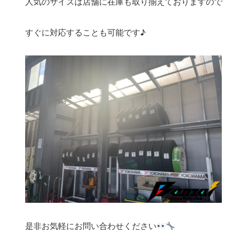
人気のサイズは店舗に在庫も取り揃えておりますので
すぐに対応することも可能です♪
是非お気軽にお問い合わせください