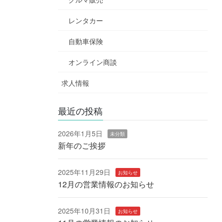
レンタカー
自動車保険
オンライン商談
求人情報
最近の投稿
2026年1月5日
未分類
新年のご挨拶
2025年11月29日
お知らせ
12月の営業情報のお知らせ
2025年10月31日
お知らせ