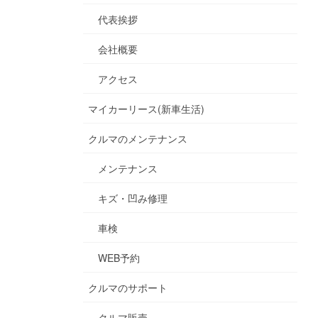
代表挨拶
会社概要
アクセス
マイカーリース(新車生活)
クルマのメンテナンス
メンテナンス
キズ・凹み修理
車検
WEB予約
クルマのサポート
クルマ販売