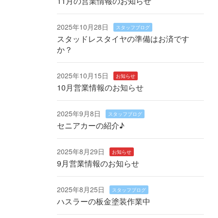
11月の営業情報のお知らせ
2025年10月28日
スタッフブログ
スタッドレスタイヤの準備はお済です
か？
2025年10月15日
お知らせ
10月営業情報のお知らせ
2025年9月8日
スタッフブログ
セニアカーの紹介♪
2025年8月29日
お知らせ
9月営業情報のお知らせ
2025年8月25日
スタッフブログ
ハスラーの板金塗装作業中