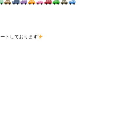
タートしております