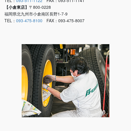
TEL：
093-511-1122
FAX：093-511-1141
【小倉東店】
〒800-0228
福岡県北九州市小倉南区長野1-7-9
TEL：
093-475-8100
FAX：093-475-8007