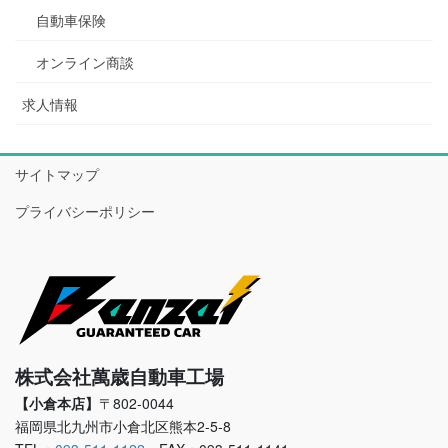
自動車保険
オンライン商談
求人情報
サイトマップ
プライバシーポリシー
株式会社萬歳自動車工場
【小倉本店】
〒802-0044
福岡県北九州市小倉北区熊本2-5-8