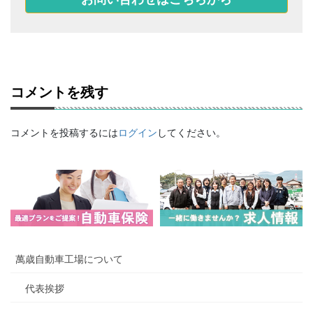
コメントを残す
コメントを投稿するには
ログイン
してください。
萬歳自動車工場について
代表挨拶