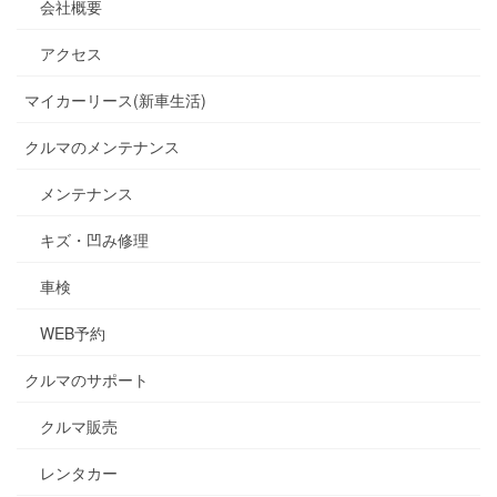
会社概要
アクセス
マイカーリース(新車生活)
クルマのメンテナンス
メンテナンス
キズ・凹み修理
車検
WEB予約
クルマのサポート
クルマ販売
レンタカー