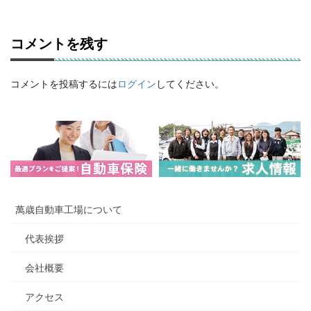
コメントを残す
コメントを投稿するには
ログイン
してください。
萬歳自動車工場について
代表挨拶
会社概要
アクセス