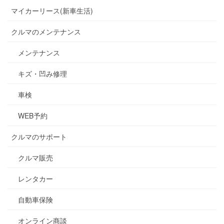
マイカーリース(新車生活)
クルマのメンテナンス
メンテナンス
キズ・凹み修理
車検
WEB予約
クルマのサポート
クルマ販売
レンタカー
自動車保険
オンライン商談