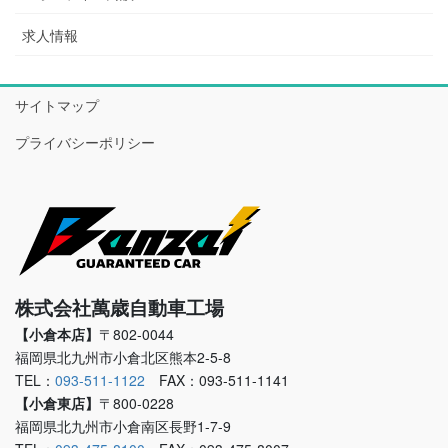
求人情報
サイトマップ
プライバシーポリシー
株式会社萬歳自動車工場
【小倉本店】
〒802-0044
福岡県北九州市小倉北区熊本2-5-8
TEL：
093-511-1122
FAX：093-511-1141
【小倉東店】
〒800-0228
福岡県北九州市小倉南区長野1-7-9