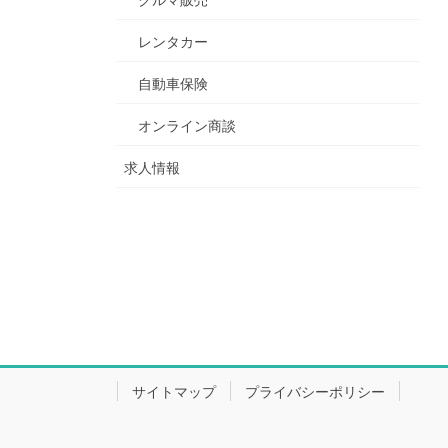
レンタカー
自動車保険
オンライン商談
求人情報
サイトマップ
プライバシーポリシー