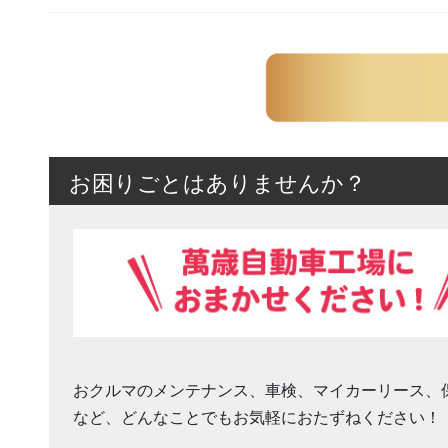
お困りごとはありませんか？
おクルマのメンテナンス、車検、マイカーリース、
など、どんなことでもお気軽におたずねください！