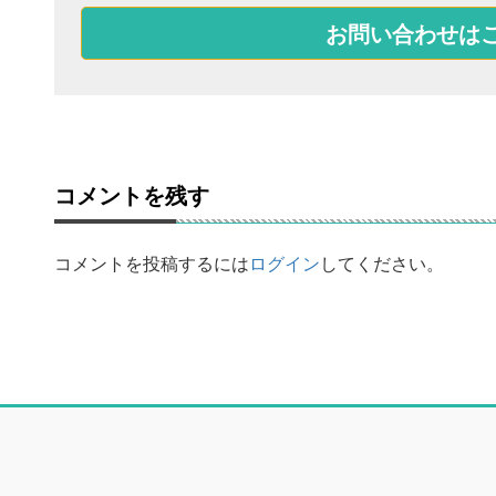
お問い合わせは
コメントを残す
コメントを投稿するには
ログイン
してください。