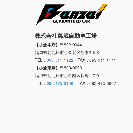
株式会社萬歳自動車工場
【小倉本店】
〒802-0044
福岡県北九州市小倉北区熊本2-5-8
TEL：
093-511-1122
FAX：093-511-1141
【小倉東店】
〒800-0228
福岡県北九州市小倉南区長野1-7-9
TEL：
093-475-8100
FAX：093-475-8007