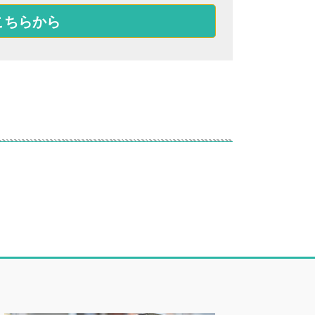
こちらから