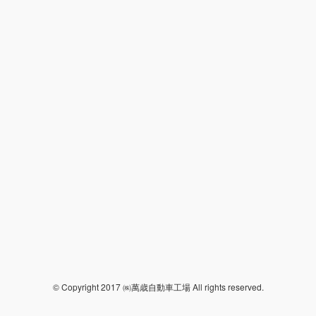
© Copyright 2017 ㈱萬歳自動車工場 All rights reserved.