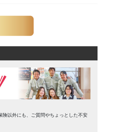
保険以外にも、ご質問やちょっとした不安