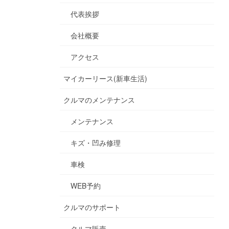
代表挨拶
会社概要
アクセス
マイカーリース(新車生活)
クルマのメンテナンス
メンテナンス
キズ・凹み修理
車検
WEB予約
クルマのサポート
クルマ販売