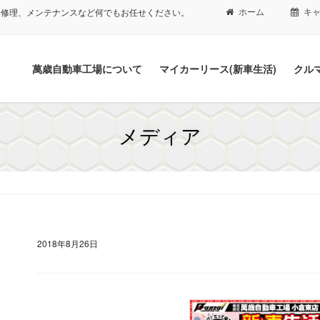
ホーム
キ
、修理、メンテナンスなど何でもお任せください。
萬歳自動車工場について
マイカーリース(新車生活)
クル
メディア
2018年8月26日