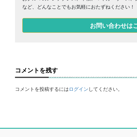
など、どんなことでもお気軽におたずねください！
お問い合わせは
コメントを残す
コメントを投稿するには
ログイン
してください。