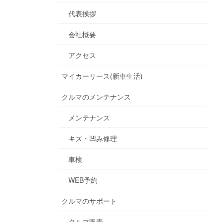
代表挨拶
会社概要
アクセス
マイカーリース(新車生活)
クルマのメンテナンス
メンテナンス
キズ・凹み修理
車検
WEB予約
クルマのサポート
クルマ販売