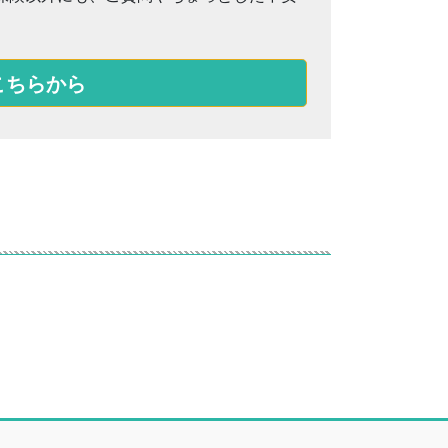
こちらから