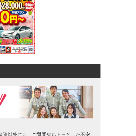
保険以外にも、ご質問やちょっとした不安