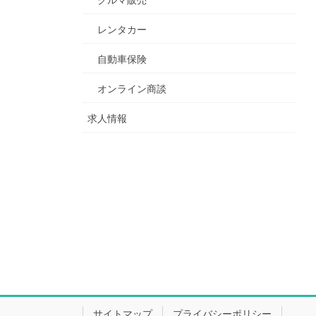
レンタカー
自動車保険
オンライン商談
求人情報
サイトマップ
プライバシーポリシー