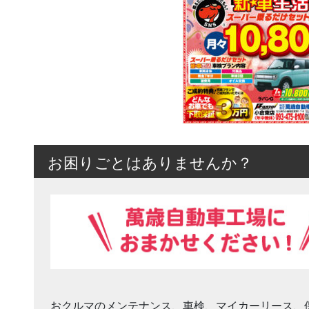
お困りごとはありませんか？
おクルマのメンテナンス、車検、マイカーリース、