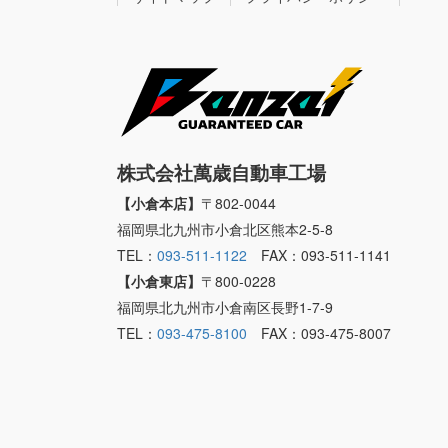
株式会社萬歳自動車工場
【小倉本店】
〒802-0044
福岡県北九州市小倉北区熊本2-5-8
TEL：
093-511-1122
FAX：093-511-1141
【小倉東店】
〒800-0228
福岡県北九州市小倉南区長野1-7-9
TEL：
093-475-8100
FAX：093-475-8007