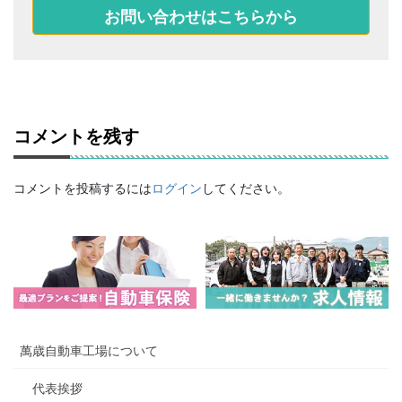
お問い合わせはこちらから
コメントを残す
コメントを投稿するには
ログイン
してください。
萬歳自動車工場について
代表挨拶