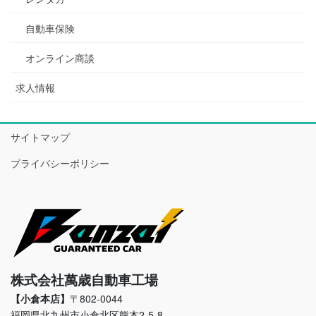
自動車保険
オンライン商談
求人情報
サイトマップ
プライバシーポリシー
株式会社萬歳自動車工場
【小倉本店】
〒802-0044
福岡県北九州市小倉北区熊本2-5-8