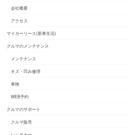
会社概要
アクセス
マイカーリース(新車生活)
クルマのメンテナンス
メンテナンス
キズ・凹み修理
車検
WEB予約
クルマのサポート
クルマ販売
レンタカー