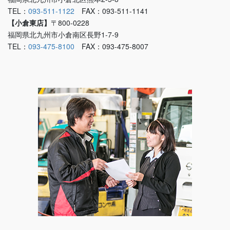
TEL：
093-511-1122
FAX：093-511-1141
【小倉東店】
〒800-0228
福岡県北九州市小倉南区長野1-7-9
TEL：
093-475-8100
FAX：093-475-8007