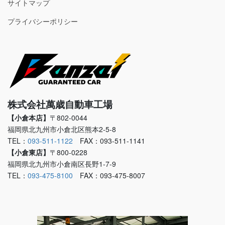
サイトマップ
プライバシーポリシー
株式会社萬歳自動車工場
【小倉本店】
〒802-0044
福岡県北九州市小倉北区熊本2-5-8
TEL：
093-511-1122
FAX：093-511-1141
【小倉東店】
〒800-0228
福岡県北九州市小倉南区長野1-7-9
TEL：
093-475-8100
FAX：093-475-8007