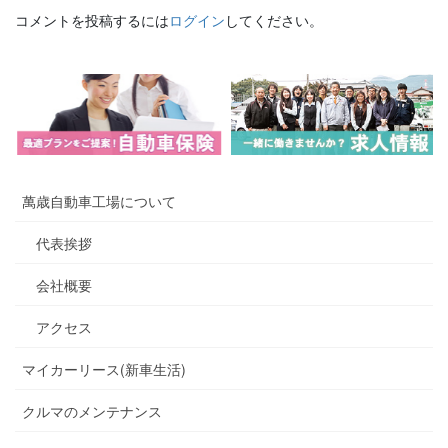
コメントを投稿するには
ログイン
してください。
萬歳自動車工場について
代表挨拶
会社概要
アクセス
マイカーリース(新車生活)
クルマのメンテナンス