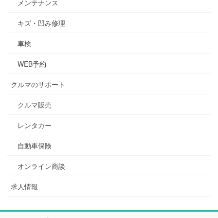
メンテナンス
キズ・凹み修理
車検
WEB予約
クルマのサポート
クルマ販売
レンタカー
自動車保険
オンライン商談
求人情報