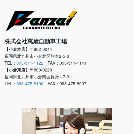
株式会社萬歳自動車工場
【小倉本店】
〒802-0044
福岡県北九州市小倉北区熊本2-5-8
TEL：
093-511-1122
FAX：093-511-1141
【小倉東店】
〒800-0228
福岡県北九州市小倉南区長野1-7-9
TEL：
093-475-8100
FAX：093-475-8007