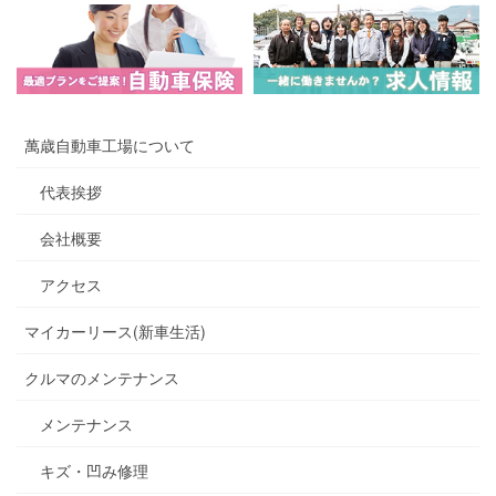
萬歳自動車工場について
代表挨拶
会社概要
アクセス
マイカーリース(新車生活)
クルマのメンテナンス
メンテナンス
キズ・凹み修理