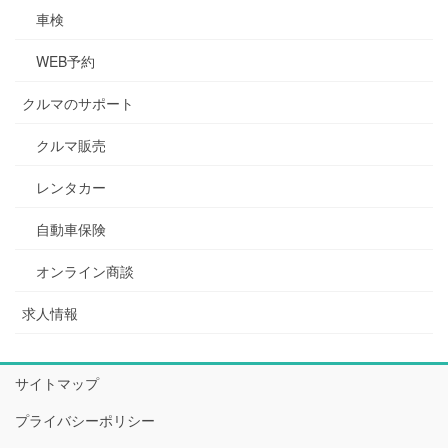
車検
WEB予約
クルマのサポート
クルマ販売
レンタカー
自動車保険
オンライン商談
求人情報
サイトマップ
プライバシーポリシー