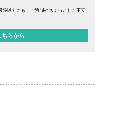
保険以外にも、ご質問やちょっとした不安
こちらから