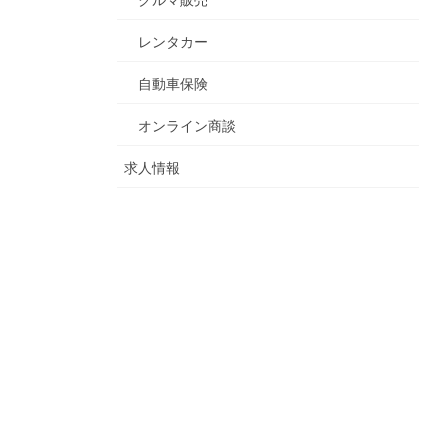
レンタカー
自動車保険
オンライン商談
求人情報