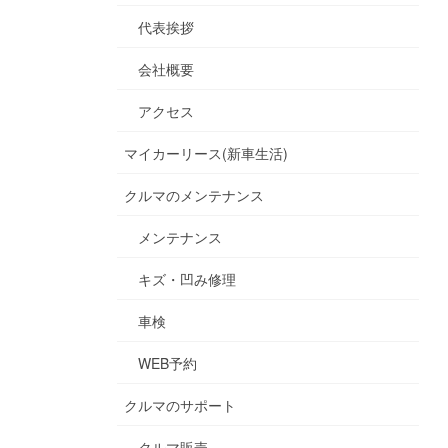
代表挨拶
会社概要
アクセス
マイカーリース(新車生活)
クルマのメンテナンス
メンテナンス
キズ・凹み修理
車検
WEB予約
クルマのサポート
クルマ販売