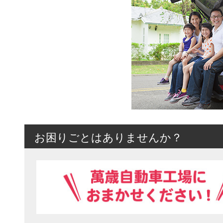
お困りごとはありませんか？