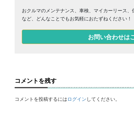
おクルマのメンテナンス、車検、マイカーリース、
など、どんなことでもお気軽におたずねください！
お問い合わせは
コメントを残す
コメントを投稿するには
ログイン
してください。