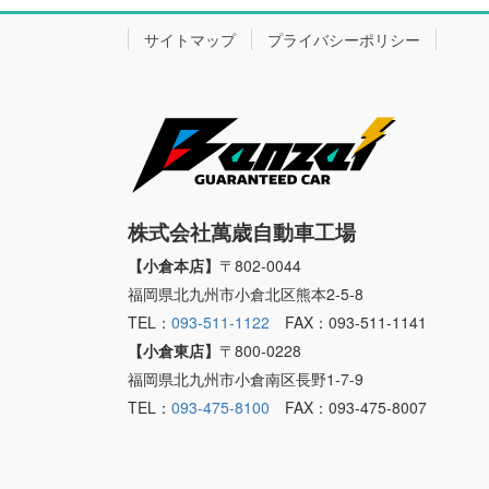
サイトマップ
プライバシーポリシー
株式会社萬歳自動車工場
【小倉本店】
〒802-0044
福岡県北九州市小倉北区熊本2-5-8
TEL：
093-511-1122
FAX：093-511-1141
【小倉東店】
〒800-0228
福岡県北九州市小倉南区長野1-7-9
TEL：
093-475-8100
FAX：093-475-8007