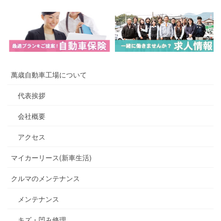
萬歳自動車工場について
代表挨拶
会社概要
アクセス
マイカーリース(新車生活)
クルマのメンテナンス
メンテナンス
キズ・凹み修理