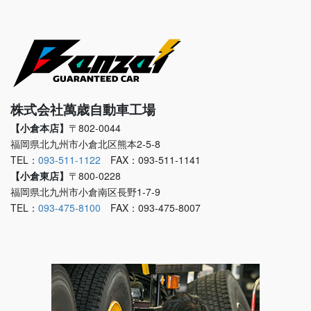
株式会社萬歳自動車工場
【小倉本店】
〒802-0044
福岡県北九州市小倉北区熊本2-5-8
TEL：
093-511-1122
FAX：093-511-1141
【小倉東店】
〒800-0228
福岡県北九州市小倉南区長野1-7-9
TEL：
093-475-8100
FAX：093-475-8007