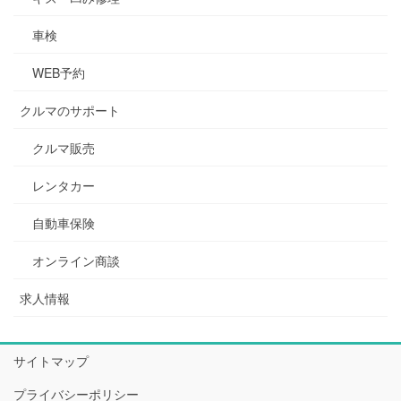
車検
WEB予約
クルマのサポート
クルマ販売
レンタカー
自動車保険
オンライン商談
求人情報
サイトマップ
プライバシーポリシー